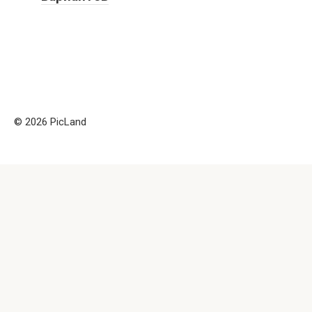
© 2026 PicLand